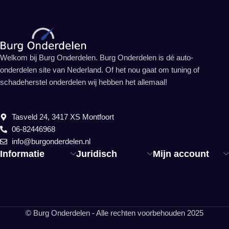
Welkom bij Burg Onderdelen. Burg Onderdelen is dé auto-
onderdelen site van Nederland. Of het nou gaat om tuning of
schadeherstel onderdelen wij hebben het allemaal!
Tasveld 24, 3417 XS Montfoort
06-82446968
info@burgonderdelen.nl
Informatie
Juridisch
Mijn account
© Burg Onderdelen - Alle rechten voorbehouden 2025