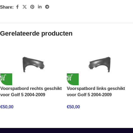
Share:
Gerelateerde producten
Voorspatbord rechts geschikt
Voorspatbord links geschikt
voor Golf 5 2004-2009
voor Golf 5 2004-2009
€
50,00
€
50,00