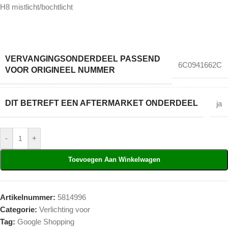
H8 mistlicht/bochtlicht
VERVANGINGSONDERDEEL PASSEND
6C0941662C
VOOR ORIGINEEL NUMMER
DIT BETREFT EEN AFTERMARKET ONDERDEEL
ja
-
+
Toevoegen Aan Winkelwagen
Artikelnummer:
5814996
Categorie:
Verlichting voor
Tag:
Google Shopping