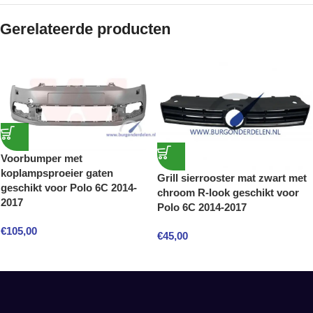
Gerelateerde producten
Voorbumper met
koplampsproeier gaten
Grill sierrooster mat zwart met
geschikt voor Polo 6C 2014-
chroom R-look geschikt voor
2017
Polo 6C 2014-2017
€
105,00
€
45,00