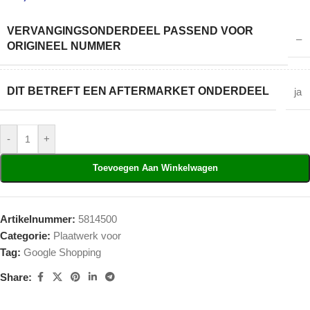
VERVANGINGSONDERDEEL PASSEND VOOR
–
ORIGINEEL NUMMER
DIT BETREFT EEN AFTERMARKET ONDERDEEL
ja
-
+
Toevoegen Aan Winkelwagen
Artikelnummer:
5814500
Categorie:
Plaatwerk voor
Tag:
Google Shopping
Share: