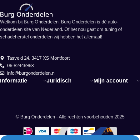
Welkom bij Burg Onderdelen. Burg Onderdelen is dé auto-
onderdelen site van Nederland. Of het nou gaat om tuning of
schadeherstel onderdelen wij hebben het allemaal!
Tasveld 24, 3417 XS Montfoort
06-82446968
info@burgonderdelen.nl
Informatie
Juridisch
Mijn account
© Burg Onderdelen - Alle rechten voorbehouden 2025