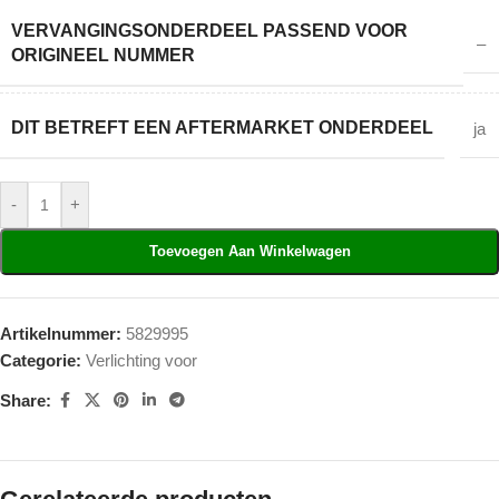
VERVANGINGSONDERDEEL PASSEND VOOR
–
ORIGINEEL NUMMER
DIT BETREFT EEN AFTERMARKET ONDERDEEL
ja
-
+
Toevoegen Aan Winkelwagen
Artikelnummer:
5829995
Categorie:
Verlichting voor
Share: