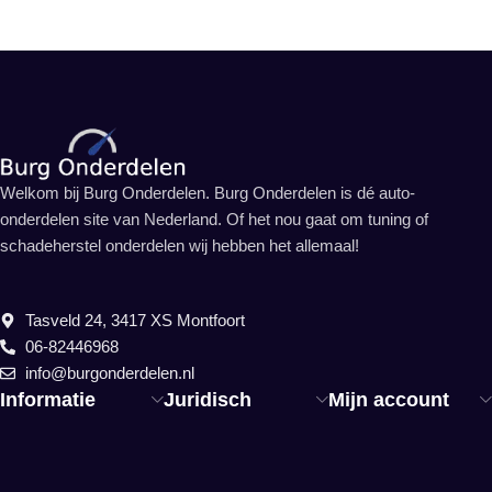
Welkom bij Burg Onderdelen. Burg Onderdelen is dé auto-
onderdelen site van Nederland. Of het nou gaat om tuning of
schadeherstel onderdelen wij hebben het allemaal!
Tasveld 24, 3417 XS Montfoort
06-82446968
info@burgonderdelen.nl
Informatie
Juridisch
Mijn account