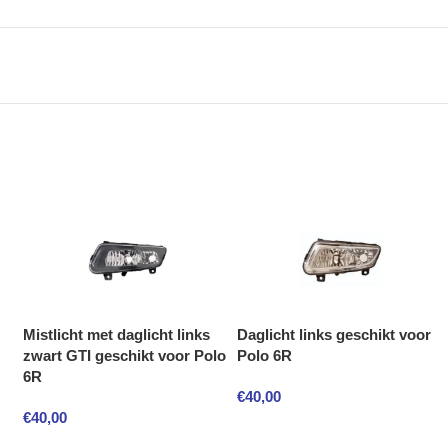
Mistlicht met daglicht links
Daglicht links geschikt voor
zwart GTI geschikt voor Polo
Polo 6R
6R
€
40,00
€
40,00