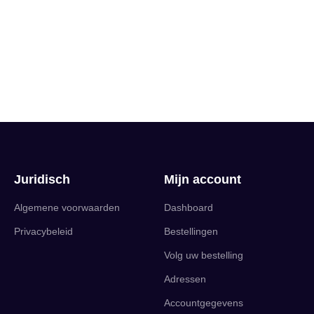
Juridisch
Mijn account
Algemene voorwaarden
Dashboard
Privacybeleid
Bestellingen
Volg uw bestelling
Adressen
Accountgegevens