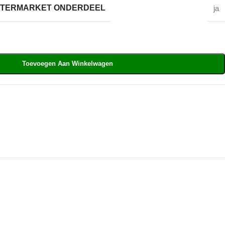
AFTERMARKET ONDERDEEL
ja
Toevoegen Aan Winkelwagen