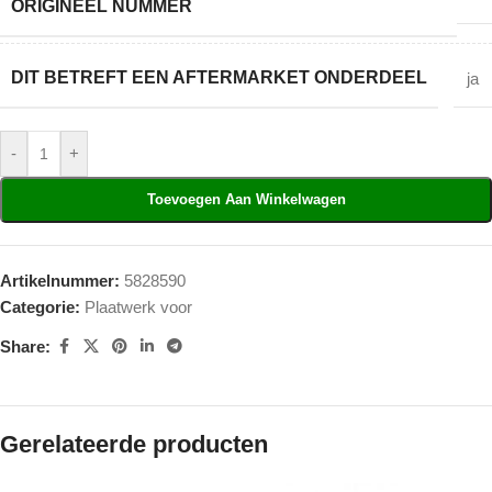
ORIGINEEL NUMMER
DIT BETREFT EEN AFTERMARKET ONDERDEEL
ja
-
+
Toevoegen Aan Winkelwagen
Artikelnummer:
5828590
Categorie:
Plaatwerk voor
Share:
Gerelateerde producten