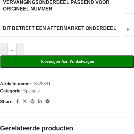
VERVANGINGSONDERDEEL PASSEND VOOR
–
ORIGINEEL NUMMER
DIT BETREFT EEN AFTERMARKET ONDERDEEL
ja
-
+
Toevoegen Aan Winkelwagen
Artikelnummer:
5828841
Categorie:
Spiegels
Share:
Gerelateerde producten