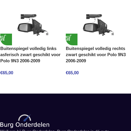
Buitenspiegel volledig links
Buitenspiegel volledig rechts
asferisch zwart geschikt voor
zwart geschikt voor Polo 9N3
Polo 9N3 2006-2009
2006-2009
€
65,00
€
65,00