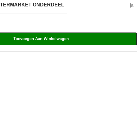
AFTERMARKET ONDERDEEL
ja
Toevoegen Aan Winkelwagen