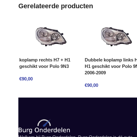
Gerelateerde producten
koplamp rechts H7 + H1
Dubbele koplamp links 
geschikt voor Polo 9N3
H1 geschikt voor Polo 9
2006-2009
€
90,00
€
90,00