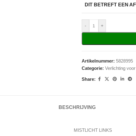
DIT BETREFT EEN 
-
+
Artikelnummer:
5828995
Categorie:
Verlichting voor
Share:
BESCHRIJVING
MISTLICHT LINKS