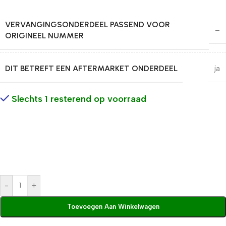
VERVANGINGSONDERDEEL PASSEND VOOR
–
ORIGINEEL NUMMER
DIT BETREFT EEN AFTERMARKET ONDERDEEL
ja
Slechts 1 resterend op voorraad
-
+
Toevoegen Aan Winkelwagen