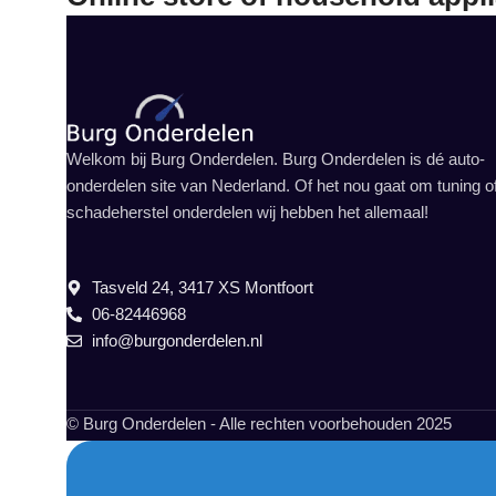
Welkom bij Burg Onderdelen. Burg Onderdelen is dé auto-
onderdelen site van Nederland. Of het nou gaat om tuning o
schadeherstel onderdelen wij hebben het allemaal!
Tasveld 24, 3417 XS Montfoort
06-82446968
info@burgonderdelen.nl
© Burg Onderdelen - Alle rechten voorbehouden 2025