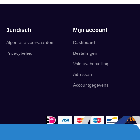
Juridisch
Mijn account
Algemene voorwaarden
Dashboard
Privacybeleid
Bestellingen
Volg uw bestelling
Adressen
Accountgegevens