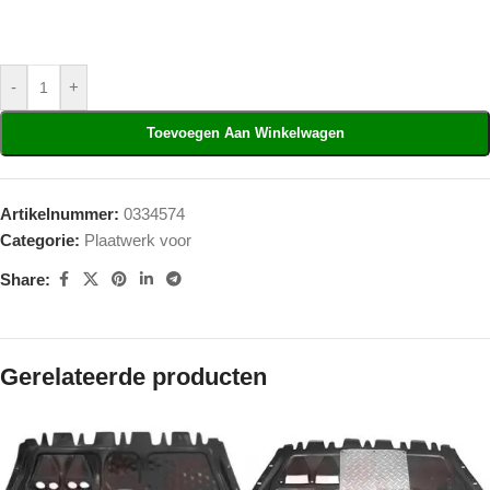
-
+
Toevoegen Aan Winkelwagen
Artikelnummer:
0334574
Categorie:
Plaatwerk voor
Share:
Gerelateerde producten