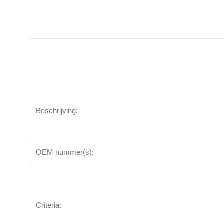
Beschrijving:
OEM nummer(s):
Criteria: