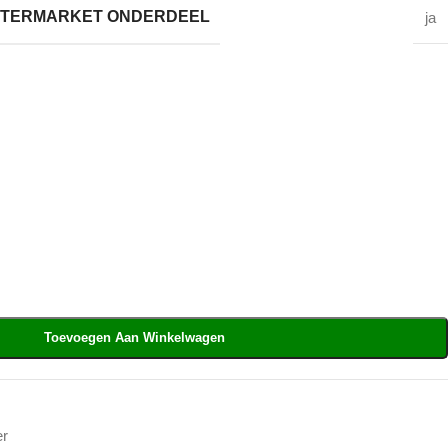
AFTERMARKET ONDERDEEL
ja
Toevoegen Aan Winkelwagen
er