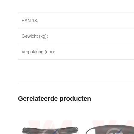
EAN 13:
Gewicht (kg):
Verpakking (cm):
Gerelateerde producten