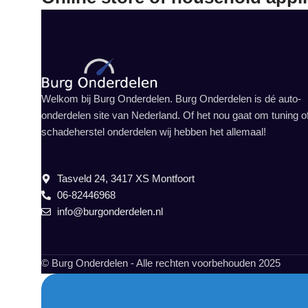
Welkom bij Burg Onderdelen. Burg Onderdelen is dé auto-
onderdelen site van Nederland. Of het nou gaat om tuning o
schadeherstel onderdelen wij hebben het allemaal!
Tasveld 24, 3417 XS Montfoort
06-82446968
info@burgonderdelen.nl
© Burg Onderdelen - Alle rechten voorbehouden 2025