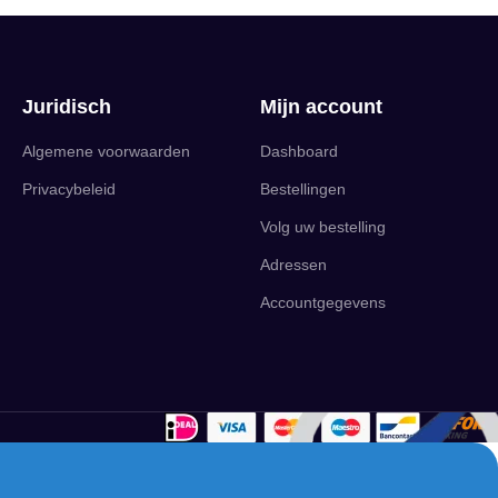
Juridisch
Mijn account
Algemene voorwaarden
Dashboard
Privacybeleid
Bestellingen
Volg uw bestelling
Adressen
Accountgegevens