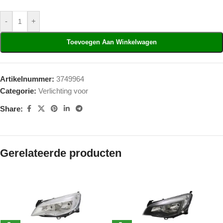
-
+
Toevoegen Aan Winkelwagen
Artikelnummer:
3749964
Categorie:
Verlichting voor
Share:
Gerelateerde producten