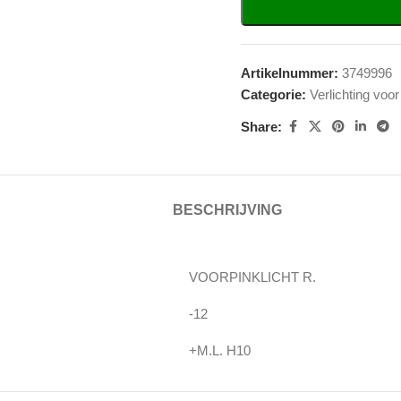
Artikelnummer:
3749996
Categorie:
Verlichting voor
Share:
BESCHRIJVING
VOORPINKLICHT R.
-12
+M.L. H10