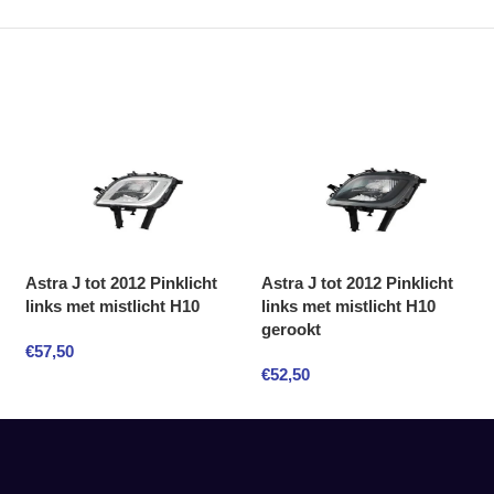
Astra J tot 2012 Pinklicht
Astra J tot 2012 Pinklicht
links met mistlicht H10
links met mistlicht H10
gerookt
€
57,50
€
52,50