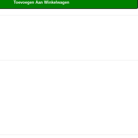
Toevoegen Aan Winkelwagen