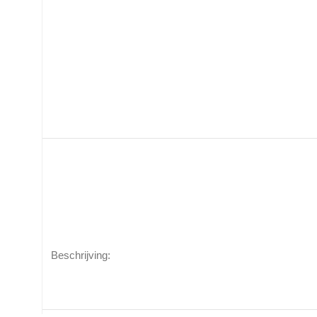
Beschrijving: