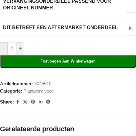
VERVANGINGSONDERDEEL PASSEND VOOR
–
ORIGINEEL NUMMER
DIT BETREFT EEN AFTERMARKET ONDERDEEL
ja
-
+
Toevoegen Aan Winkelwagen
Artikelnummer:
3045510
Categorie:
Plaatwerk voor
Share:
Gerelateerde producten