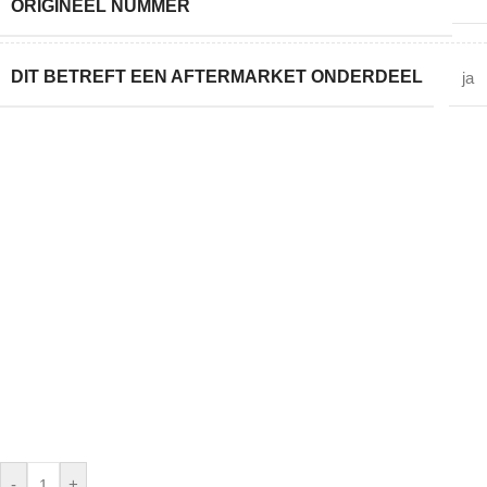
ORIGINEEL NUMMER
DIT BETREFT EEN AFTERMARKET ONDERDEEL
ja
-
+