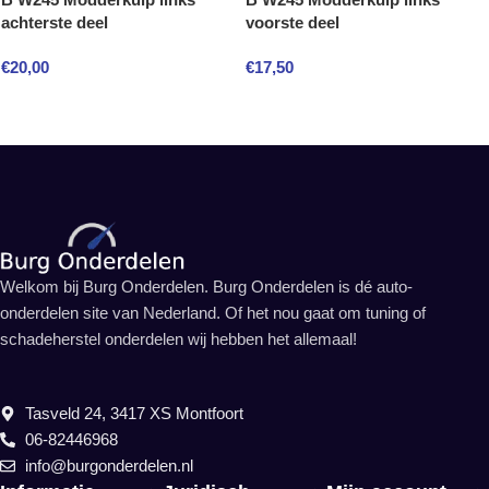
achterste deel
voorste deel
€
20,00
€
17,50
Welkom bij Burg Onderdelen. Burg Onderdelen is dé auto-
onderdelen site van Nederland. Of het nou gaat om tuning of
schadeherstel onderdelen wij hebben het allemaal!
Tasveld 24, 3417 XS Montfoort
06-82446968
info@burgonderdelen.nl