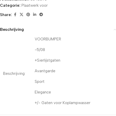
Categorie:
Plaatwerk voor
Share:
Beschrijving
VOORBUMPER
-5/08
+Sierlijstgaten
Avantgarde
Beschrijving:
Sport
Elegance
+/- Gaten voor Koplampwasser