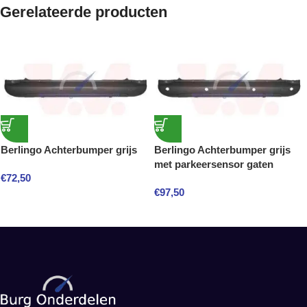
Gerelateerde producten
Berlingo Achterbumper grijs
Berlingo Achterbumper grijs
met parkeersensor gaten
€
72,50
€
97,50