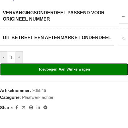
VERVANGINGSONDERDEEL PASSEND VOOR
–
ORIGINEEL NUMMER
DIT BETREFT EEN AFTERMARKET ONDERDEEL
ja
-
+
Toevoegen Aan Winkelwagen
Artikelnummer:
905546
Categorie:
Plaatwerk achter
Share: