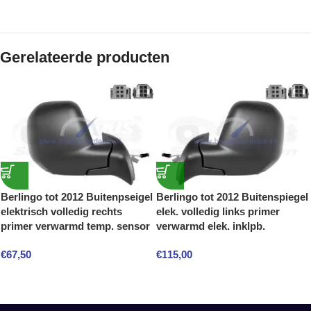
Gerelateerde producten
Berlingo tot 2012 Buitenpseigel
Berlingo tot 2012 Buitenspiegel
elektrisch volledig rechts
elek. volledig links primer
primer verwarmd temp. sensor
verwarmd elek. inklpb.
€
67,50
€
115,00