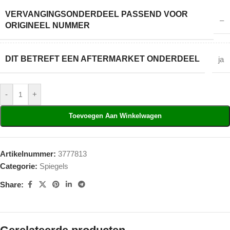
VERVANGINGSONDERDEEL PASSEND VOOR
–
ORIGINEEL NUMMER
DIT BETREFT EEN AFTERMARKET ONDERDEEL
ja
-
+
Toevoegen Aan Winkelwagen
Artikelnummer:
3777813
Categorie:
Spiegels
Share: