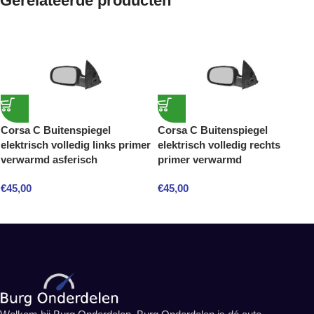
Gerelateerde producten
Corsa C Buitenspiegel
Corsa C Buitenspiegel
elektrisch volledig links primer
elektrisch volledig rechts
verwarmd asferisch
primer verwarmd
€
45,00
€
45,00