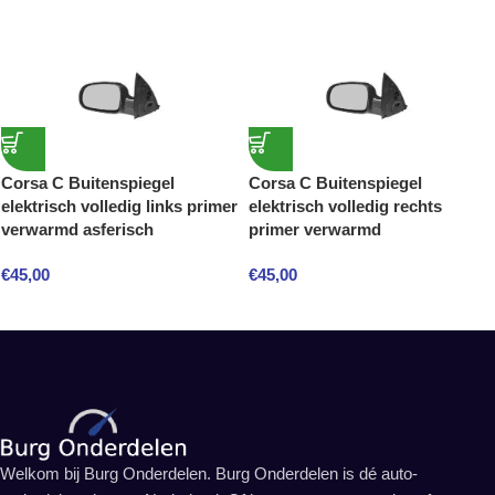
Corsa C Buitenspiegel
Corsa C Buitenspiegel
elektrisch volledig links primer
elektrisch volledig rechts
verwarmd asferisch
primer verwarmd
€
45,00
€
45,00
Welkom bij Burg Onderdelen. Burg Onderdelen is dé auto-