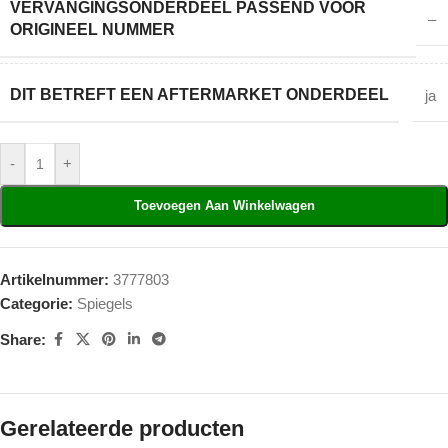
VERVANGINGSONDERDEEL PASSEND VOOR
–
ORIGINEEL NUMMER
DIT BETREFT EEN AFTERMARKET ONDERDEEL
ja
-
+
Toevoegen Aan Winkelwagen
Artikelnummer:
3777803
Categorie:
Spiegels
Share:
Gerelateerde producten