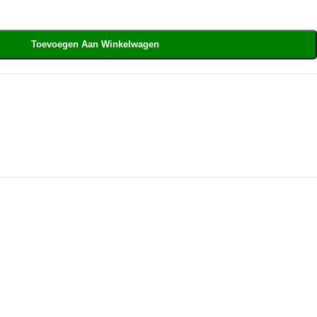
Toevoegen Aan Winkelwagen