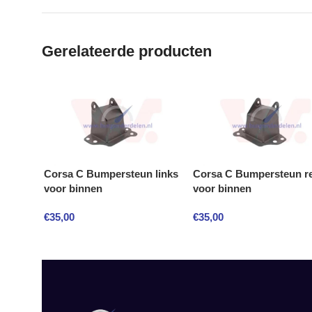
Gerelateerde producten
Corsa C Bumpersteun links
Corsa C Bumpersteun r
voor binnen
voor binnen
€
35,00
€
35,00