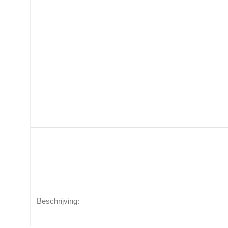
Beschrijving: