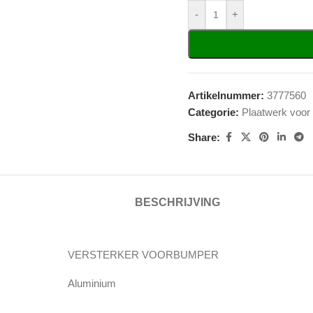
-
+
Artikelnummer:
3777560
Categorie:
Plaatwerk voor
Share:
BESCHRIJVING
VERSTERKER VOORBUMPER
Aluminium