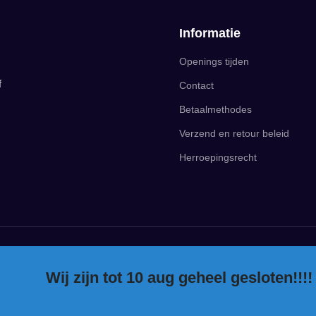
Informatie
Openings tijden
f
Contact
Betaalmethodes
Verzend en retour beleid
Herroepingsrecht
Wij zijn tot 10 aug geheel gesloten!!!!