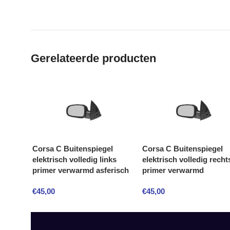
Gerelateerde producten
Corsa C Buitenspiegel
Corsa C Buitenspiegel
elektrisch volledig links
elektrisch volledig recht
primer verwarmd asferisch
primer verwarmd
€
45,00
€
45,00