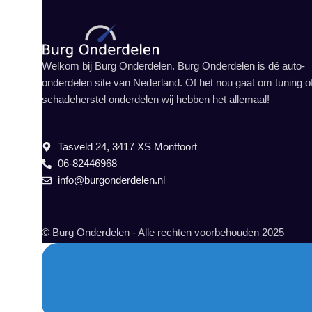
Welkom bij Burg Onderdelen. Burg Onderdelen is dé auto-
onderdelen site van Nederland. Of het nou gaat om tuning o
schadeherstel onderdelen wij hebben het allemaal!
Tasveld 24, 3417 XS Montfoort
06-82446968
info@burgonderdelen.nl
© Burg Onderdelen - Alle rechten voorbehouden 2025