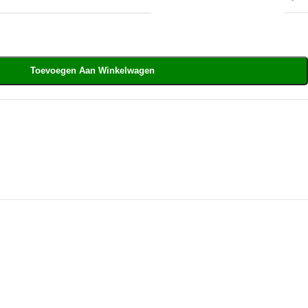
Toevoegen Aan Winkelwagen