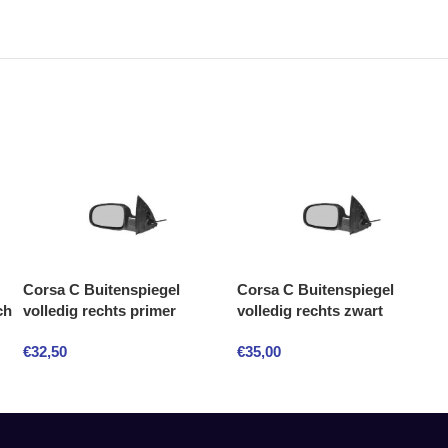
Corsa C Buitenspiegel
Corsa C Buitenspiegel
ch
volledig rechts primer
volledig rechts zwart
€
32,50
€
35,00