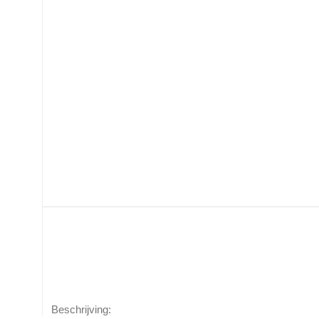
Beschrijving: