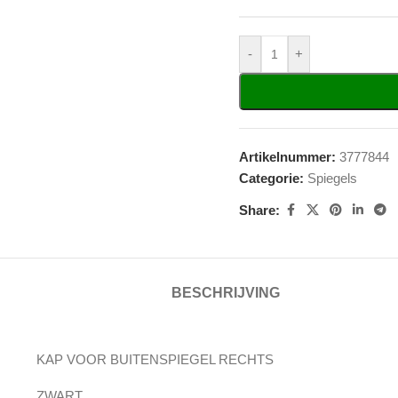
-
+
Artikelnummer:
3777844
Categorie:
Spiegels
Share:
BESCHRIJVING
KAP VOOR BUITENSPIEGEL RECHTS
ZWART