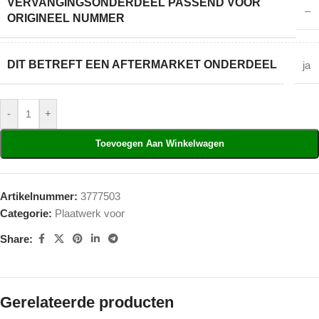
VERVANGINGSONDERDEEL PASSEND VOOR
–
ORIGINEEL NUMMER
DIT BETREFT EEN AFTERMARKET ONDERDEEL
ja
-
+
Toevoegen Aan Winkelwagen
Artikelnummer:
3777503
Categorie:
Plaatwerk voor
Share:
Gerelateerde producten