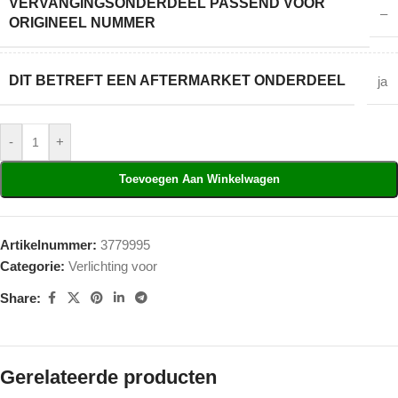
VERVANGINGSONDERDEEL PASSEND VOOR
–
ORIGINEEL NUMMER
DIT BETREFT EEN AFTERMARKET ONDERDEEL
ja
-
+
Toevoegen Aan Winkelwagen
Artikelnummer:
3779995
Categorie:
Verlichting voor
Share:
Gerelateerde producten