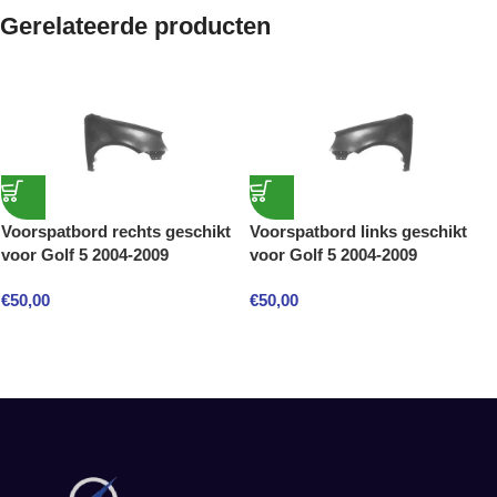
Gerelateerde producten
Voorspatbord rechts geschikt
Voorspatbord links geschikt
voor Golf 5 2004-2009
voor Golf 5 2004-2009
€
50,00
€
50,00