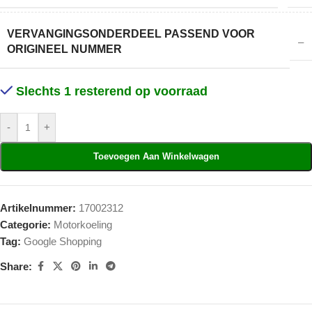
VERVANGINGSONDERDEEL PASSEND VOOR
–
ORIGINEEL NUMMER
Slechts 1 resterend op voorraad
-
+
Toevoegen Aan Winkelwagen
Artikelnummer:
17002312
Categorie:
Motorkoeling
Tag:
Google Shopping
Share: