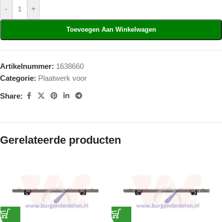
-
+
Toevoegen Aan Winkelwagen
Artikelnummer:
1638660
Categorie:
Plaatwerk voor
Share:
Gerelateerde producten