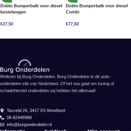
Doblo Bumperbalk voor diesel
Doblo Bumperbalk voor diesel
bestelwagen
Combi
€
27,50
€
77,50
Welkom bij Burg Onderdelen. Burg Onderdelen is dé auto-
onderdelen site van Nederland. Of het nou gaat om tuning of
schadeherstel onderdelen wij hebben het allemaal!
Tasveld 24, 3417 XS Montfoort
06-82446968
info@burgonderdelen.nl