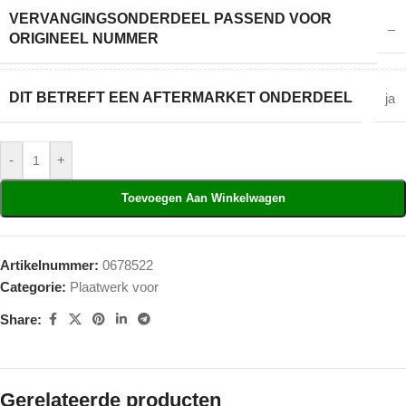
VERVANGINGSONDERDEEL PASSEND VOOR
–
ORIGINEEL NUMMER
DIT BETREFT EEN AFTERMARKET ONDERDEEL
ja
-
+
Toevoegen Aan Winkelwagen
Artikelnummer:
0678522
Categorie:
Plaatwerk voor
Share:
Gerelateerde producten