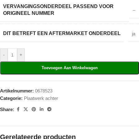
VERVANGINGSONDERDEEL PASSEND VOOR
–
ORIGINEEL NUMMER
DIT BETREFT EEN AFTERMARKET ONDERDEEL
ja
-
+
Toevoegen Aan Winkelwagen
Artikelnummer:
0678523
Categorie:
Plaatwerk achter
Share:
Gerelateerde producten