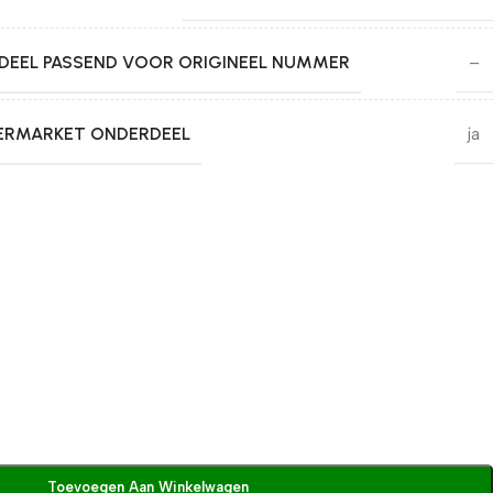
EEL PASSEND VOOR ORIGINEEL NUMMER
–
TERMARKET ONDERDEEL
ja
Toevoegen Aan Winkelwagen