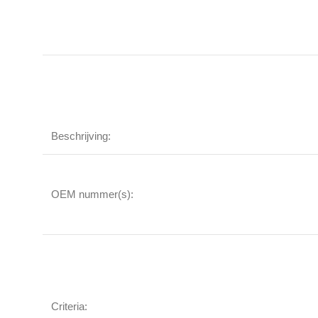
Beschrijving:
OEM nummer(s):
Criteria: