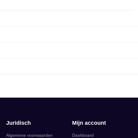
Juridisch
Mijn account
Algemene voorwaarden
Dashboard