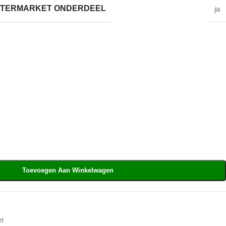
AFTERMARKET ONDERDEEL
ja
Toevoegen Aan Winkelwagen
er