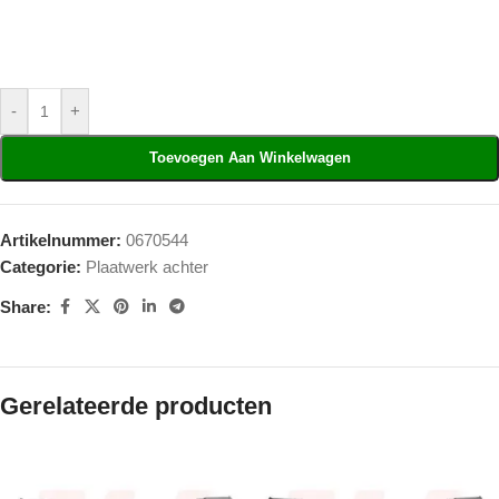
-
+
Toevoegen Aan Winkelwagen
Artikelnummer:
0670544
Categorie:
Plaatwerk achter
Share:
Gerelateerde producten