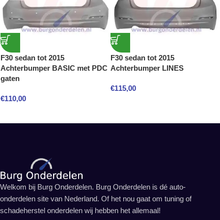
F30 sedan tot 2015
F30 sedan tot 2015
Achterbumper BASIC met PDC
Achterbumper LINES
gaten
€
115,00
€
110,00
Welkom bij Burg Onderdelen. Burg Onderdelen is dé auto-
onderdelen site van Nederland. Of het nou gaat om tuning of
schadeherstel onderdelen wij hebben het allemaal!