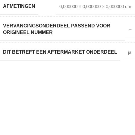
AFMETINGEN
0,000000 × 0,000000 × 0,000000 cm
VERVANGINGSONDERDEEL PASSEND VOOR
–
ORIGINEEL NUMMER
DIT BETREFT EEN AFTERMARKET ONDERDEEL
ja