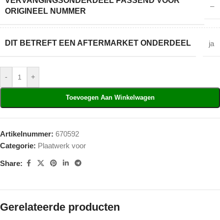
VERVANGINGSONDERDEEL PASSEND VOOR
–
ORIGINEEL NUMMER
DIT BETREFT EEN AFTERMARKET ONDERDEEL
ja
-
+
Toevoegen Aan Winkelwagen
Artikelnummer:
670592
Categorie:
Plaatwerk voor
Share:
Gerelateerde producten