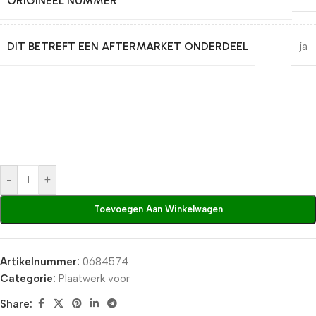
ORIGINEEL NUMMER
DIT BETREFT EEN AFTERMARKET ONDERDEEL
ja
-
+
Toevoegen Aan Winkelwagen
Artikelnummer:
0684574
Categorie:
Plaatwerk voor
Share: