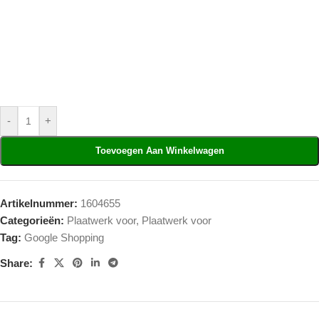
-
+
Toevoegen Aan Winkelwagen
Artikelnummer:
1604655
Categorieën:
Plaatwerk voor
,
Plaatwerk voor
Tag:
Google Shopping
Share: