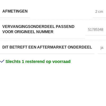
AFMETINGEN
2 cm
VERVANGINGSONDERDEEL PASSEND
51785348
VOOR ORIGINEEL NUMMER
DIT BETREFT EEN AFTERMARKET ONDERDEEL
ja
Slechts 1 resterend op voorraad