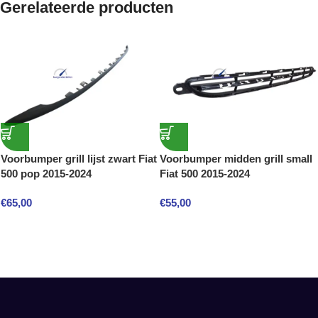
Gerelateerde producten
Voorbumper grill lijst zwart Fiat
Voorbumper midden grill small
500 pop 2015-2024
Fiat 500 2015-2024
€
65,00
€
55,00