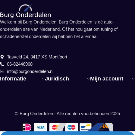
Welkom bij Burg Onderdelen. Burg Onderdelen is dé auto-
onderdelen site van Nederland. Of het nou gaat om tuning of
schadeherstel onderdelen wij hebben het allemaal!
Tasveld 24, 3417 XS Montfoort
06-82446968
info@burgonderdelen.nl
Informatie
Juridisch
Mijn account
© Burg Onderdelen - Alle rechten voorbehouden 2025