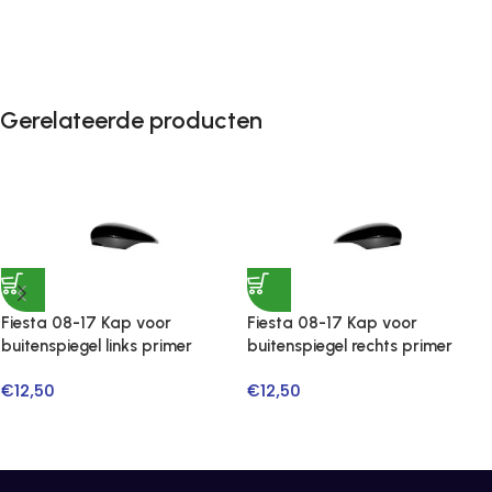
Gerelateerde producten
Fiesta 08-17 Kap voor
Fiesta 08-17 Kap voor
buitenspiegel links primer
buitenspiegel rechts primer
€
12,50
€
12,50