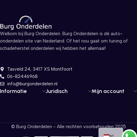
Welkom bij Burg Onderdelen. Burg Onderdelen is dé auto-
onderdelen site van Nederland. Of het nou gaat om tuning of
schadeherstel onderdelen wij hebben het allemaal!
Tasveld 24, 3417 XS Montfoort
06-82446968
info@burgonderdelen.nl
Informatie
Juridisch
Mijn account
EN
© Burg Onderdelen - Alle rechten voorbehouden 2025
NL