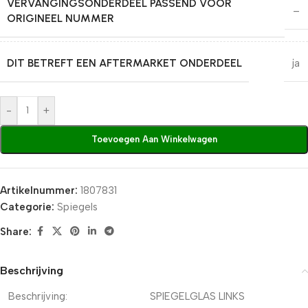
VERVANGINGSONDERDEEL PASSEND VOOR
–
ORIGINEEL NUMMER
DIT BETREFT EEN AFTERMARKET ONDERDEEL
ja
-
+
Toevoegen Aan Winkelwagen
Artikelnummer:
1807831
Categorie:
Spiegels
Share:
Beschrijving
Beschrijving:
SPIEGELGLAS LINKS