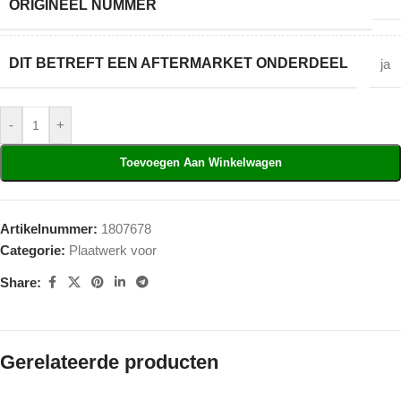
ORIGINEEL NUMMER
DIT BETREFT EEN AFTERMARKET ONDERDEEL
ja
-
+
Toevoegen Aan Winkelwagen
Artikelnummer:
1807678
Categorie:
Plaatwerk voor
Share:
Gerelateerde producten