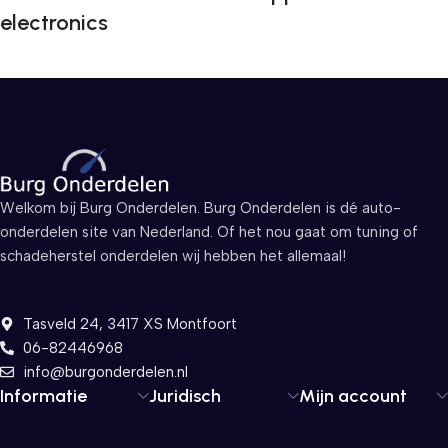
electronics
Welkom bij Burg Onderdelen. Burg Onderdelen is dé auto-
onderdelen site van Nederland. Of het nou gaat om tuning of
schadeherstel onderdelen wij hebben het allemaal!
Tasveld 24, 3417 XS Montfoort
06-82446968
info@burgonderdelen.nl
Informatie
Juridisch
Mijn account