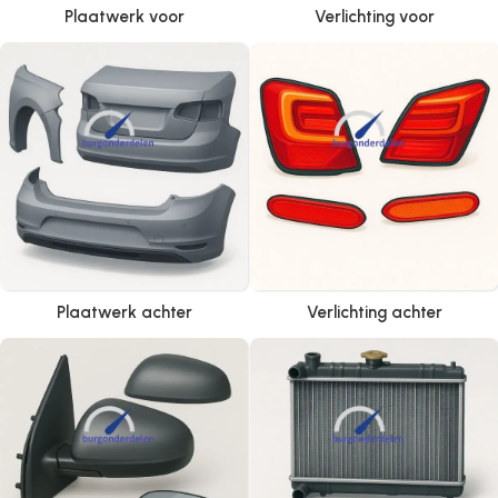
Plaatwerk voor
Verlichting voor
Plaatwerk achter
Verlichting achter