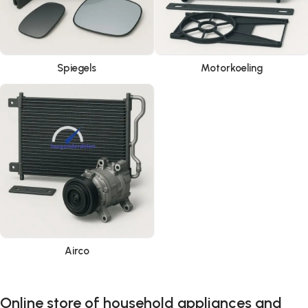
Spiegels
Motorkoeling
Airco
Online store of household appliances and