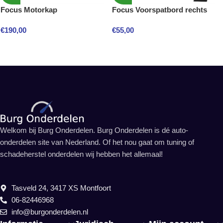
Focus Motorkap
Focus Voorspatbord rechts
€
190,00
€
55,00
Welkom bij Burg Onderdelen. Burg Onderdelen is dé auto-
onderdelen site van Nederland. Of het nou gaat om tuning of
schadeherstel onderdelen wij hebben het allemaal!
Tasveld 24, 3417 XS Montfoort
06-82446968
info@burgonderdelen.nl