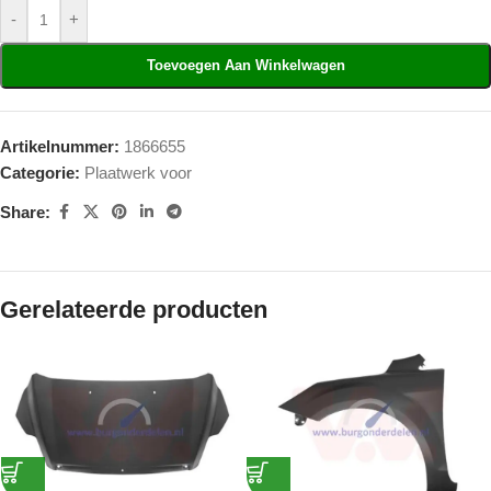
-
+
Toevoegen Aan Winkelwagen
Artikelnummer:
1866655
Categorie:
Plaatwerk voor
Share:
Gerelateerde producten