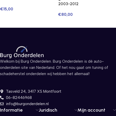
2003-2012
€
15,00
€
80,00
Welkom bij Burg Onderdelen. Burg Onderdelen is dé auto-
onderdelen site van Nederland. Of het nou gaat om tuning of
schadeherstel onderdelen wij hebben het allemaal!
Tasveld 24, 3417 XS Montfoort
06-82446968
info@burgonderdelen.nl
Informatie
Juridisch
Mijn account