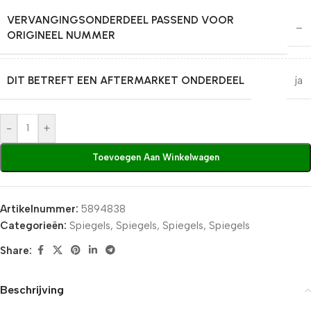
VERVANGINGSONDERDEEL PASSEND VOOR
–
ORIGINEEL NUMMER
DIT BETREFT EEN AFTERMARKET ONDERDEEL
ja
-
+
Toevoegen Aan Winkelwagen
Artikelnummer:
5894838
Categorieën:
Spiegels
,
Spiegels
,
Spiegels
,
Spiegels
Share:
Beschrijving