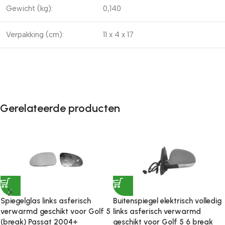
Gewicht (kg):
0,140
Verpakking (cm):
11 x 4 x 17
Gerelateerde producten
Spiegelglas links asferisch
Buitenspiegel elektrisch volledig
verwarmd geschikt voor Golf 5
links asferisch verwarmd
(break) Passat 2004+
geschikt voor Golf 5 6 break