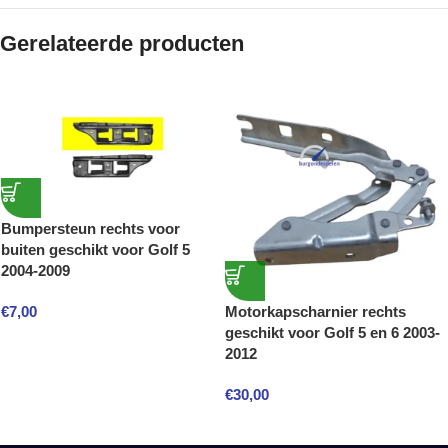
Gerelateerde producten
Bumpersteun rechts voor
buiten geschikt voor Golf 5
2004-2009
€
7,00
Motorkapscharnier rechts
geschikt voor Golf 5 en 6 2003-
2012
€
30,00