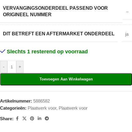
VERVANGINGSONDERDEEL PASSEND VOOR
–
ORIGINEEL NUMMER
DIT BETREFT EEN AFTERMARKET ONDERDEEL
ja
Slechts 1 resterend op voorraad
-
+
Toevoegen Aan Winkelwagen
Artikelnummer:
5886582
Categorieën:
Plaatwerk voor
,
Plaatwerk voor
Share: