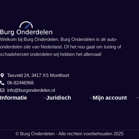
Welkom bij Burg Onderdelen. Burg Onderdelen is dé auto-
onderdelen site van Nederland. Of het nou gaat om tuning of
schadeherstel onderdelen wij hebben het allemaal!
Tasveld 24, 3417 XS Montfoort
06-82446968
info@burgonderdelen.nl
Informatie
Juridisch
Mijn account
© Burg Onderdelen - Alle rechten voorbehouden 2025