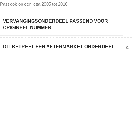
Past ook op een jetta 2005 tot 2010
VERVANGINGSONDERDEEL PASSEND VOOR
–
ORIGINEEL NUMMER
DIT BETREFT EEN AFTERMARKET ONDERDEEL
ja