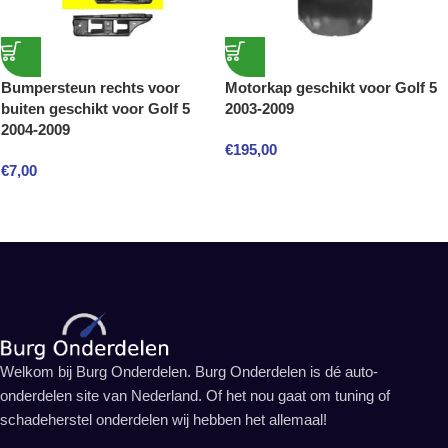
Bumpersteun rechts voor
Motorkap geschikt voor Golf 5
buiten geschikt voor Golf 5
2003-2009
2004-2009
€
195,00
€
7,00
Welkom bij Burg Onderdelen. Burg Onderdelen is dé auto-
onderdelen site van Nederland. Of het nou gaat om tuning of
schadeherstel onderdelen wij hebben het allemaal!