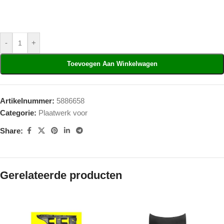
-
+
Toevoegen Aan Winkelwagen
Artikelnummer:
5886658
Categorie:
Plaatwerk voor
Share:
Gerelateerde producten