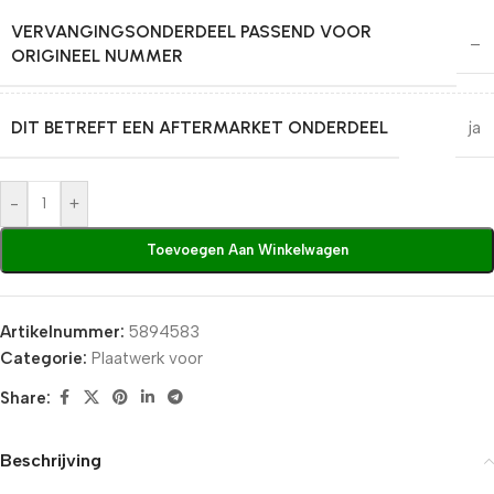
VERVANGINGSONDERDEEL PASSEND VOOR
–
ORIGINEEL NUMMER
DIT BETREFT EEN AFTERMARKET ONDERDEEL
ja
-
+
Toevoegen Aan Winkelwagen
Artikelnummer:
5894583
Categorie:
Plaatwerk voor
Share:
Beschrijving