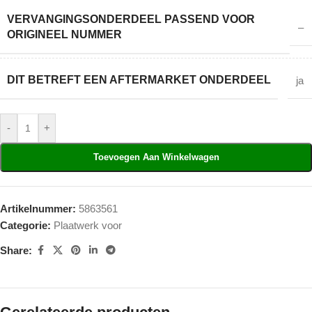
VERVANGINGSONDERDEEL PASSEND VOOR
–
ORIGINEEL NUMMER
DIT BETREFT EEN AFTERMARKET ONDERDEEL
ja
-
+
Toevoegen Aan Winkelwagen
Artikelnummer:
5863561
Categorie:
Plaatwerk voor
Share: