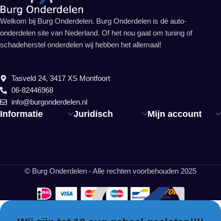
Welkom bij Burg Onderdelen. Burg Onderdelen is dé auto-
onderdelen site van Nederland. Of het nou gaat om tuning of
schadeherstel onderdelen wij hebben het allemaal!
Tasveld 24, 3417 XS Montfoort
06-82446968
info@burgonderdelen.nl
Informatie
Juridisch
Mijn account
© Burg Onderdelen - Alle rechten voorbehouden 2025