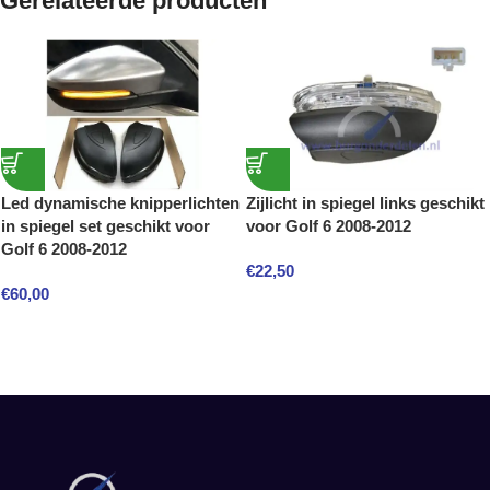
Gerelateerde producten
Led dynamische knipperlichten
Zijlicht in spiegel links geschikt
in spiegel set geschikt voor
voor Golf 6 2008-2012
Golf 6 2008-2012
€
22,50
€
60,00