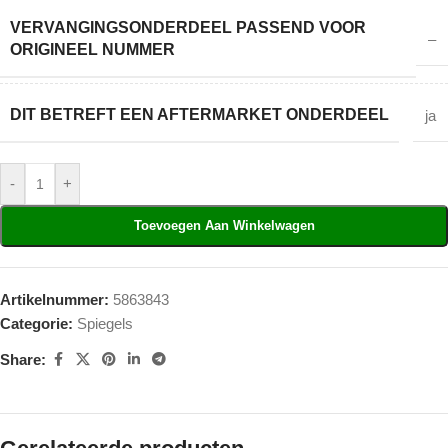
VERVANGINGSONDERDEEL PASSEND VOOR
–
ORIGINEEL NUMMER
DIT BETREFT EEN AFTERMARKET ONDERDEEL
ja
-
+
Toevoegen Aan Winkelwagen
Artikelnummer:
5863843
Categorie:
Spiegels
Share: