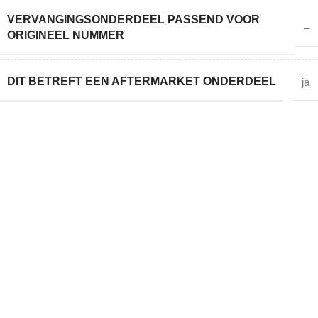
VERVANGINGSONDERDEEL PASSEND VOOR
–
ORIGINEEL NUMMER
DIT BETREFT EEN AFTERMARKET ONDERDEEL
ja