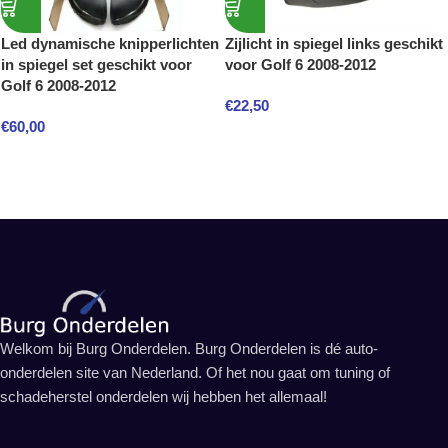
Led dynamische knipperlichten
Zijlicht in spiegel links geschikt
in spiegel set geschikt voor
voor Golf 6 2008-2012
Golf 6 2008-2012
€
22,50
€
60,00
Welkom bij Burg Onderdelen. Burg Onderdelen is dé auto-
onderdelen site van Nederland. Of het nou gaat om tuning of
schadeherstel onderdelen wij hebben het allemaal!