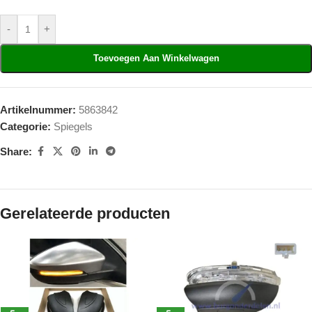
-
+
Toevoegen Aan Winkelwagen
Artikelnummer:
5863842
Categorie:
Spiegels
Share:
Gerelateerde producten