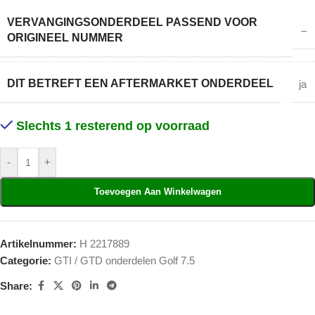
VERVANGINGSONDERDEEL PASSEND VOOR
–
ORIGINEEL NUMMER
DIT BETREFT EEN AFTERMARKET ONDERDEEL
ja
Slechts 1 resterend op voorraad
-
+
Toevoegen Aan Winkelwagen
Artikelnummer:
H 2217889
Categorie:
GTI / GTD onderdelen Golf 7.5
Share: