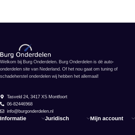
Welkom bij Burg Onderdelen. Burg Onderdelen is dé auto-
onderdelen site van Nederland. Of het nou gaat om tuning of
schadeherstel onderdelen wij hebben het allemaal!
Tasveld 24, 3417 XS Montfoort
06-82446968
info@burgonderdelen.nl
Informatie
Juridisch
Mijn account