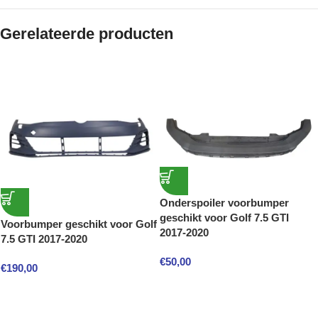
Gerelateerde producten
Onderspoiler voorbumper
geschikt voor Golf 7.5 GTI
Voorbumper geschikt voor Golf
2017-2020
7.5 GTI 2017-2020
€
50,00
€
190,00