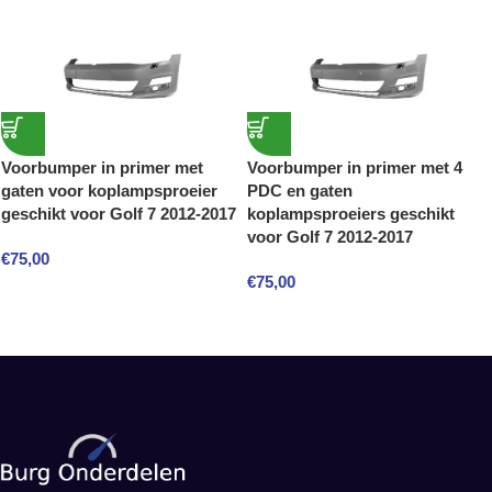
Voorbumper in primer met
Voorbumper in primer met 4
gaten voor koplampsproeier
PDC en gaten
geschikt voor Golf 7 2012-2017
koplampsproeiers geschikt
voor Golf 7 2012-2017
€
75,00
€
75,00