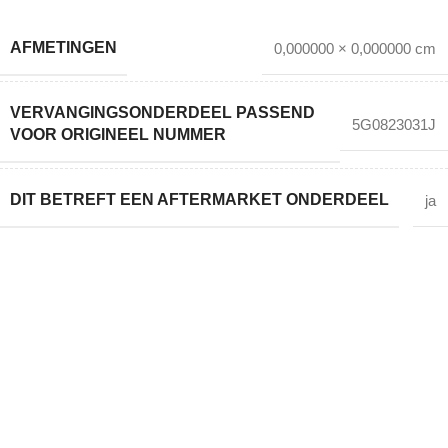
AFMETINGEN
0,000000 × 0,000000 cm
VERVANGINGSONDERDEEL PASSEND
5G0823031J
VOOR ORIGINEEL NUMMER
DIT BETREFT EEN AFTERMARKET ONDERDEEL
ja