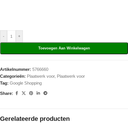
-
+
Toevoegen Aan Winkelwagen
Artikelnummer:
5766660
Categorieën:
Plaatwerk voor
,
Plaatwerk voor
Tag:
Google Shopping
Share:
Gerelateerde producten