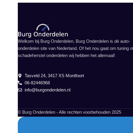
Welkom bij Burg Onderdelen. Burg Onderdelen is dé auto-
onderdelen site van Nederland. Of het nou gaat om tuning o
schadeherstel onderdelen wij hebben het allemaal!
Tasveld 24, 3417 XS Montfoort
06-82446968
info@burgonderdelen.nl
© Burg Onderdelen - Alle rechten voorbehouden 2025