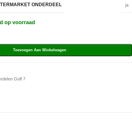
AFTERMARKET ONDERDEEL
ja
nd op voorraad
Toevoegen Aan Winkelwagen
rdelen Golf 7