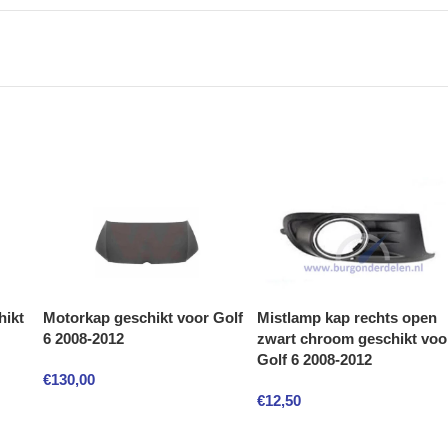
hikt
Motorkap geschikt voor Golf
Mistlamp kap rechts open
6 2008-2012
zwart chroom geschikt voo
Golf 6 2008-2012
€
130,00
€
12,50