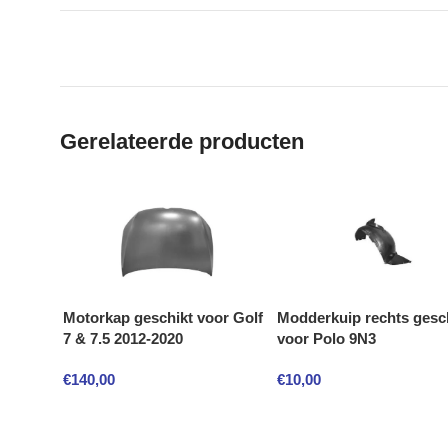
Gerelateerde producten
Motorkap geschikt voor Golf
Modderkuip rechts gesc
7 & 7.5 2012-2020
voor Polo 9N3
€
140,00
€
10,00