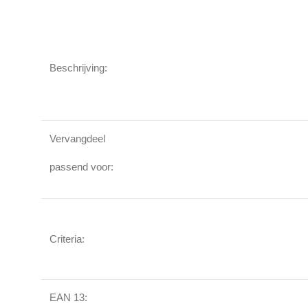
Beschrijving:
Vervangdeel
passend voor:
Criteria:
EAN 13: