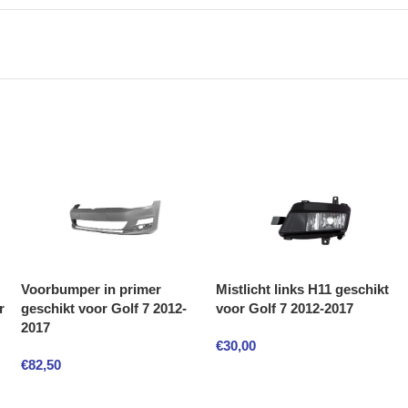
Voorbumper in primer
Mistlicht links H11 geschikt
r
geschikt voor Golf 7 2012-
voor Golf 7 2012-2017
2017
€
30,00
€
82,50