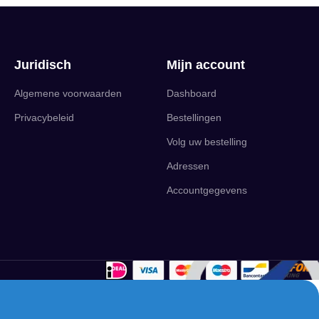
Juridisch
Mijn account
Algemene voorwaarden
Dashboard
Privacybeleid
Bestellingen
Volg uw bestelling
Adressen
Accountgegevens