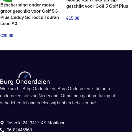
Bescherming onder motor
geschikt voor Golf 5 Golf Plus
groot geschikt voor Golf 5 6
Plus Caddy Scirocco Touran
€
15,00
Leon A3
€
20,00
Welkom bij Burg Onderdelen. Burg Onderdelen is dé auto-
onderdelen site van Nederland. Of het nou gaat om tuning of
schadeherstel onderdelen wij hebben het allemaal!
Tasveld 24, 3417 XS Montfoort
06-82446968