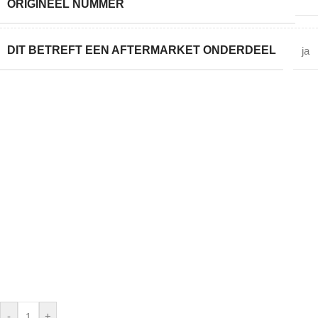
ORIGINEEL NUMMER
DIT BETREFT EEN AFTERMARKET ONDERDEEL
ja
-
+